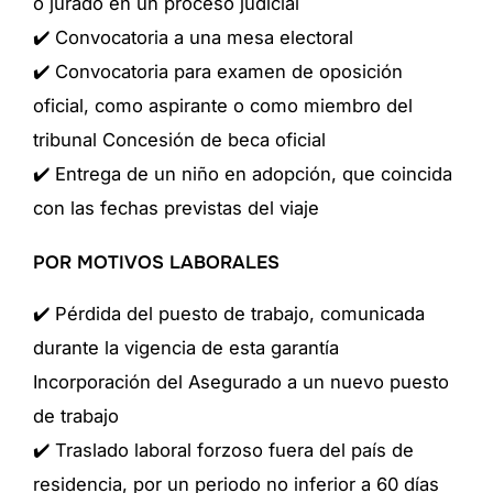
o jurado en un proceso judicial
✔️ Convocatoria a una mesa electoral
✔️ Convocatoria para examen de oposición
oficial, como aspirante o como miembro del
tribunal Concesión de beca oficial
✔️ Entrega de un niño en adopción, que coincida
con las fechas previstas del viaje
POR MOTIVOS LABORALES
✔️ Pérdida del puesto de trabajo, comunicada
durante la vigencia de esta garantía
Incorporación del Asegurado a un nuevo puesto
de trabajo
✔️ Traslado laboral forzoso fuera del país de
residencia, por un periodo no inferior a 60 días