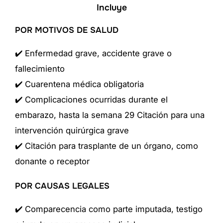
Incluye
POR MOTIVOS DE SALUD
✔️ Enfermedad grave, accidente grave o
fallecimiento
✔️ Cuarentena médica obligatoria
✔️ Complicaciones ocurridas durante el
embarazo, hasta la semana 29 Citación para una
intervención quirúrgica grave
✔️ Citación para trasplante de un órgano, como
donante o receptor
POR CAUSAS LEGALES
✔️ Comparecencia como parte imputada, testigo