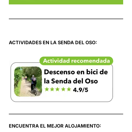
ACTIVIDADES EN LA SENDA DEL OSO:
ENCUENTRA EL MEJOR ALOJAMIENTO: