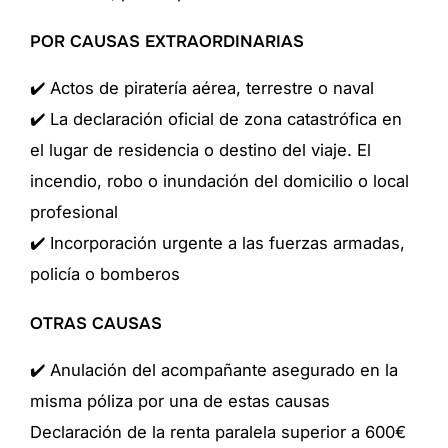
POR CAUSAS EXTRAORDINARIAS
✔️ Actos de piratería aérea, terrestre o naval
✔️ La declaración oficial de zona catastrófica en
el lugar de residencia o destino del viaje. El
incendio, robo o inundación del domicilio o local
profesional
✔️ Incorporación urgente a las fuerzas armadas,
policía o bomberos
OTRAS CAUSAS
✔️ Anulación del acompañante asegurado en la
misma póliza por una de estas causas
Declaración de la renta paralela superior a 600€