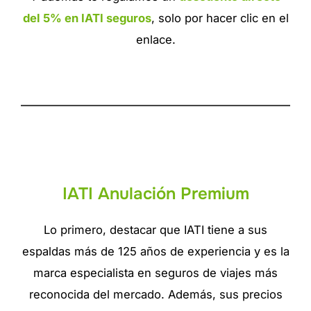
del 5% en IATI seguros
, solo por hacer clic en el
enlace.
IATI Anulación Premium
Lo primero, destacar que IATI tiene a sus
espaldas más de 125 años de experiencia y es la
marca especialista en seguros de viajes más
reconocida del mercado. Además, sus precios