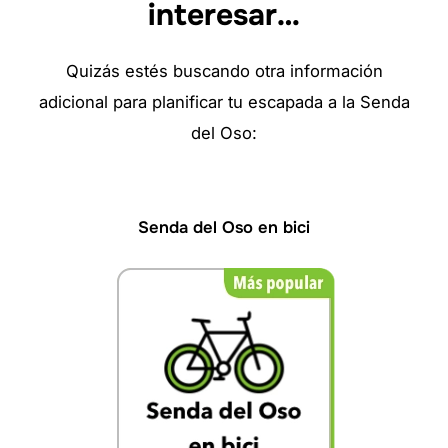
interesar…
Quizás estés buscando otra información
adicional para planificar tu escapada a la Senda
del Oso:
Senda del Oso en bici