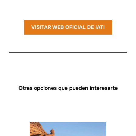
VISITAR WEB OFICIAL DE IATI
O
tras opciones que pueden interesarte