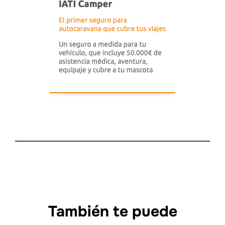
También te puede