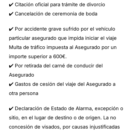
✔️ Citación oficial para trámite de divorcio
✔️ Cancelación de ceremonia de boda
✔️ Por accidente grave sufrido por el vehículo
particular asegurado que impida iniciar el viaje
Multa de tráfico impuesta al Asegurado por un
importe superior a 600€.
✔️ Por retirada del carné de conducir del
Asegurado
✔️ Gastos de cesión del viaje del Asegurado a
otra persona
✔️ Declaración de Estado de Alarma, excepción o
sitio, en el lugar de destino o de origen. La no
concesión de visados, por causas injustificadas