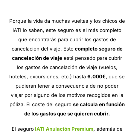
Porque la vida da muchas vueltas y los chicos de
IATI lo saben, este seguro es el más completo
que encontrarás para cubrir los gastos de
cancelación del viaje. Este
completo seguro de
cancelación de viaje
está pensado para cubrir
los gastos de cancelación de viaje (vuelos,
hoteles, excursiones, etc.) hasta
6.000€,
que se
pudieran tener a consecuencia de no poder
viajar por alguno de los motivos recogidos en la
póliza. El coste del seguro
se calcula en función
de los gastos que se quieren cubrir.
El seguro
IATI Anulación Premium
,
además de