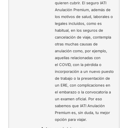
quieren cubrir. El seguro IATI
Anulación Premium, además de
los motivos de salud, laborales o
legales incluidos, como es
habitual, en los seguros de
cancelación de viaje, contempla
otras muchas causas de
anulación como, por ejemplo,
aquellas relacionadas con
el COVID, con la pérdida o
incorporación a un nuevo puesto
de trabajo o la presentación de
un ERE, con complicaciones en
el embarazo o la convocatoria a
un examen oficial. Por eso
sabemos que IATI Anulación
Premium es, sin duda, tu mejor
opción para viajar.