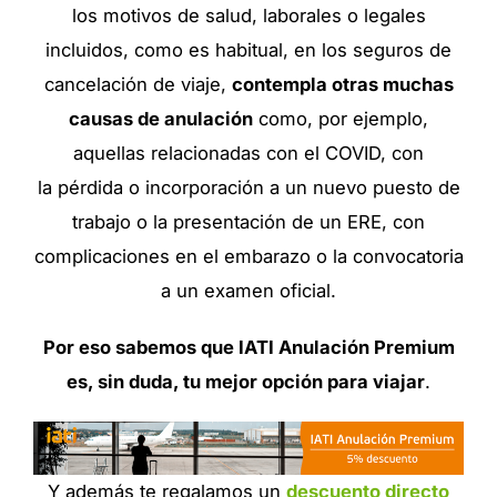
los motivos de salud, laborales o legales
incluidos, como es habitual, en los seguros de
cancelación de viaje,
contempla otras muchas
causas de anulación
como, por ejemplo,
aquellas relacionadas con el COVID, con
la pérdida o incorporación a un nuevo puesto de
trabajo o la presentación de un ERE, con
complicaciones en el embarazo o la convocatoria
a un examen oficial.
Por eso sabemos que IATI Anulación Premium
es, sin duda, tu mejor opción para viajar
.
Y además te regalamos un
descuento directo