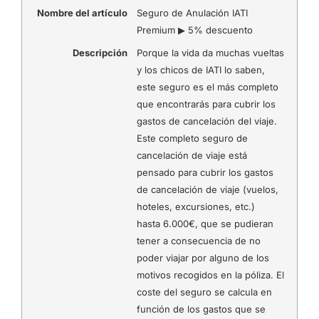
Nombre del artículo
Seguro de Anulación IATI
Premium ▶ 5% descuento
Descripción
Porque la vida da muchas vueltas
y los chicos de IATI lo saben,
este seguro es el más completo
que encontrarás para cubrir los
gastos de cancelación del viaje.
Este completo seguro de
cancelación de viaje está
pensado para cubrir los gastos
de cancelación de viaje (vuelos,
hoteles, excursiones, etc.)
hasta 6.000€, que se pudieran
tener a consecuencia de no
poder viajar por alguno de los
motivos recogidos en la póliza. El
coste del seguro se calcula en
función de los gastos que se