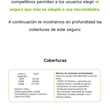
competitivos permiten a los usuarios elegir
el
seguro que más se adapte a sus necesidades
.
A continuación te mostramos en profundidad las
coberturas de este seguro:
Coberturas