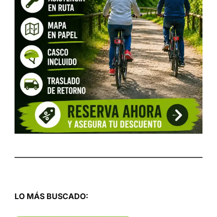
LO MÁS BUSCADO: