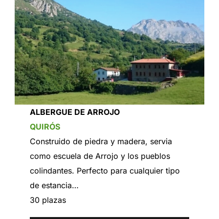
ALBERGUE DE ARROJO
QUIRÓS
Construido de piedra y madera, servia
como escuela de Arrojo y los pueblos
colindantes. Perfecto para cualquier tipo
de estancia…
30 plazas