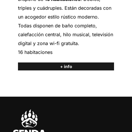
triples y cuádruples. Están decoradas con
un acogedor estilo rústico moderno.
Todas disponen de baño completo,
calefacción central, hilo musical, televisión
digital y zona wi-fi gratuita.
16 habitaciones
+ info