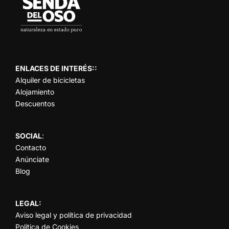
ENLACES DE INTERÉS:
:
A
lquiler de bicicletas
Alojamiento
Descuentos
SOCIAL
:
Contacto
Anúnciate
Blog
LEGAL:
Aviso legal y política de privacidad
Política de Cookies